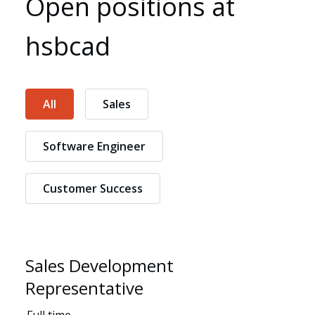
Open positions at
hsbcad
All
Sales
Software Engineer
Customer Success
Sales Development
Representative