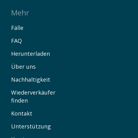
Mehr
Fälle
FAQ
Herunterladen
Über uns
Nachhaltigkeit
Wiederverkäufer
finden
Kontakt
Unterstützung