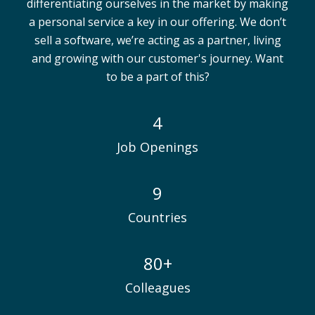
differentiating ourselves in the market by making
a personal service a key in our offering. We don’t
sell a software, we’re acting as a partner, living
and growing with our customer's journey. Want
to be a part of this?
Startseite
4
Job Openings
9
Countries
80+
Colleagues