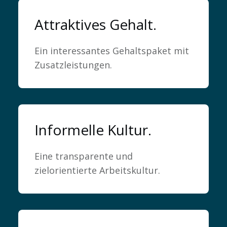
Nachhaltigkeit 🌿
Attraktives Gehalt.
Ein interessantes Gehaltspaket mit
Zusatzleistungen.
Informelle Kultur.
Eine transparente und
zielorientierte Arbeitskultur.