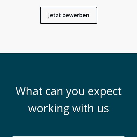
Jetzt bewerben
What can you expect
working with us