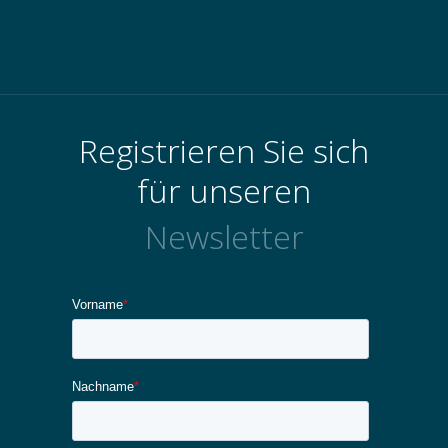
Registrieren Sie sich
für unseren
Newsletter
Kontakt