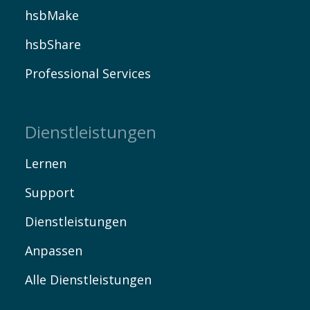
hsbMake
hsbShare
Professional Services
Dienstleistungen
Lernen
Support
Dienstleistungen
Anpassen
Alle Dienstleistungen