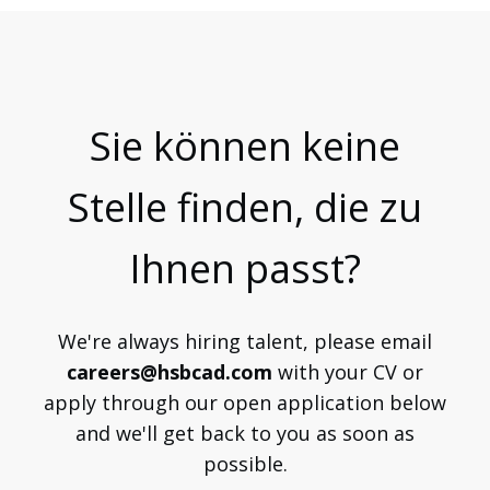
Sie können keine
Stelle finden, die zu
Ihnen passt?
Über uns
We're always hiring talent, please email
careers@hsbcad.com
with your CV or
apply through our open application below
and we'll get back to you as soon as
possible.