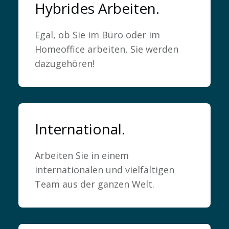
Hybrides Arbeiten.
Egal, ob Sie im Büro oder im
Homeoffice arbeiten, Sie werden
dazugehören!
Myhsbcad
International.
Arbeiten Sie in einem
internationalen und vielfältigen
Team aus der ganzen Welt.