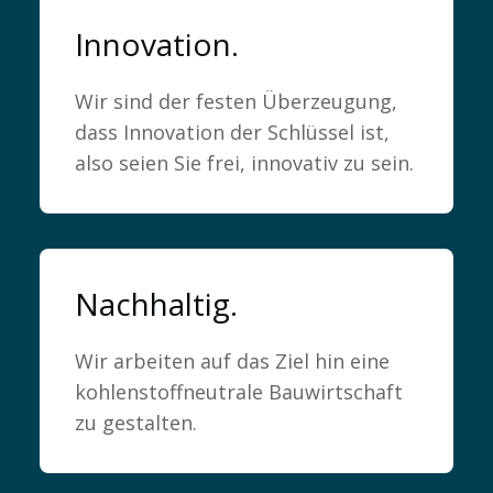
Innovation.
Wir sind der festen Überzeugung,
dass Innovation der Schlüssel ist,
also seien Sie frei, innovativ zu sein.
Nachhaltig.
Karriere
Wir arbeiten auf das Ziel hin eine
kohlenstoffneutrale Bauwirtschaft
zu gestalten.