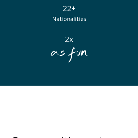
22+
Nationalities
2x
Anwendungsbereiche