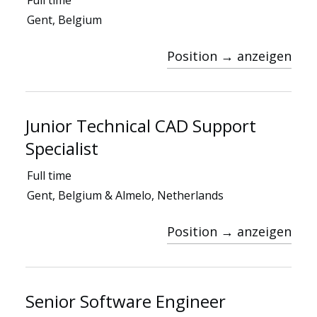
Full time
Lösungen
Gent, Belgium
Position → anzeigen
Junior Technical CAD Support
Specialist
Full time
Gent, Belgium & Almelo, Netherlands
Position → anzeigen
Senior Software Engineer