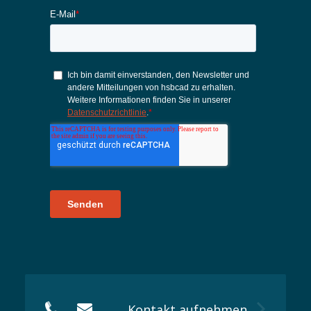
Kontakt aufnehmen