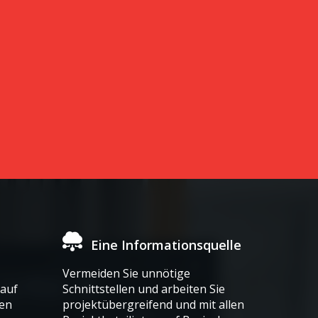
Eine Informationsquelle
Vermeiden Sie unnötige
auf
Schnittstellen und arbeiten Sie
den
projektübergreifend und mit allen