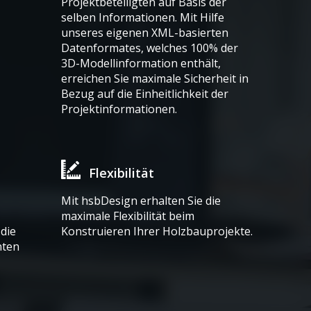
Projektbeteiligten auf Basis der
selben Informationen. Mit Hilfe
unseres eigenen XML-basierten
Datenformates, welches 100% der
3D-Modellinformation enthält,
erreichen Sie maximale Sicherheit in
Bezug auf die Einheitlichkeit der
Projektinformationen.
Flexibilität
Mit hsbDesign erhalten Sie die
maximale Flexibilität beim
die
Konstruieren Ihrer Holzbauprojekte.
nten