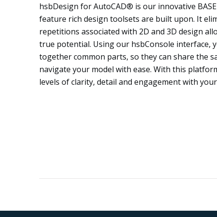
hsbDesign for AutoCAD® is our innovative BASE 
feature rich design toolsets are built upon. It e
repetitions associated with 2D and 3D design allo
true potential. Using our hsbConsole interface, y
together common parts, so they can share the s
navigate your model with ease. With this platfor
levels of clarity, detail and engagement with your