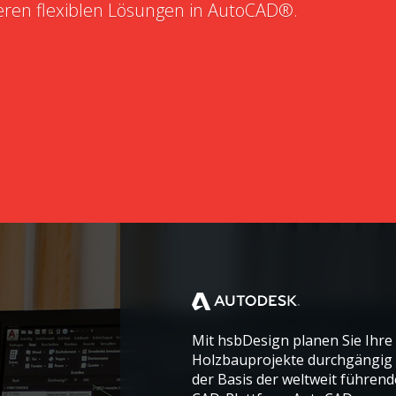
eren flexiblen Lösungen in AutoCAD®.
Mit hsbDesign planen Sie Ihre
Holzbauprojekte durchgängig 
der Basis der weltweit führen