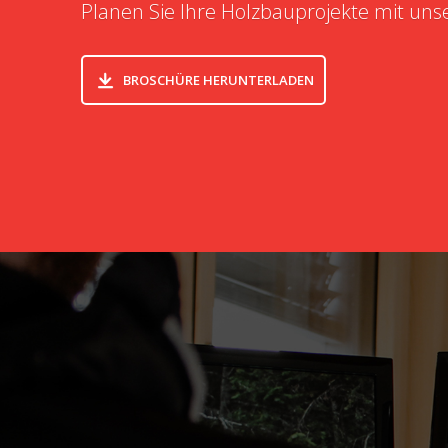
Planen Sie Ihre Holzbauprojekte mit uns
BROSCHÜRE HERUNTERLADEN