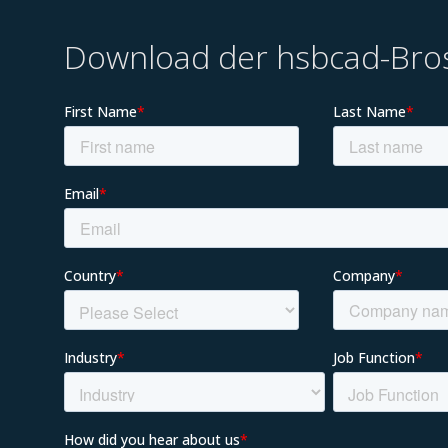
Download der hsbcad-Bro