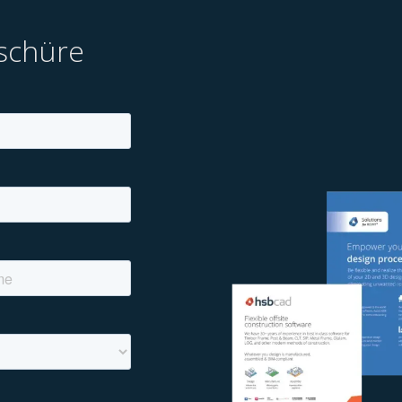
schüre