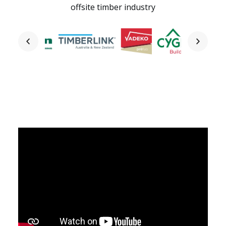
offsite timber industry
Startseite