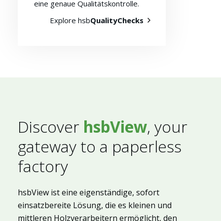
eine genaue Qualitätskontrolle.
Explore hsb
QualityChecks
Discover
hsbView
, your
gateway to a paperless
factory
hsbView ist eine eigenständige, sofort
einsatzbereite Lösung, die es kleinen und
mittleren Holzverarbeitern ermöglicht, den