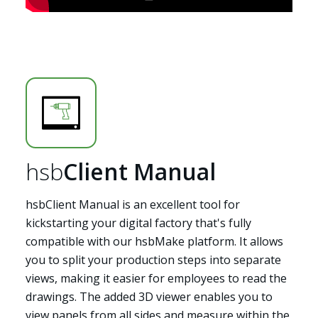
hsb
Client Manual
hsbClient Manual is an excellent tool for
kickstarting your digital factory that's fully
compatible with our hsbMake platform. It allows
you to split your production steps into separate
views, making it easier for employees to read the
drawings. The added 3D viewer enables you to
view panels from all sides and measure within the