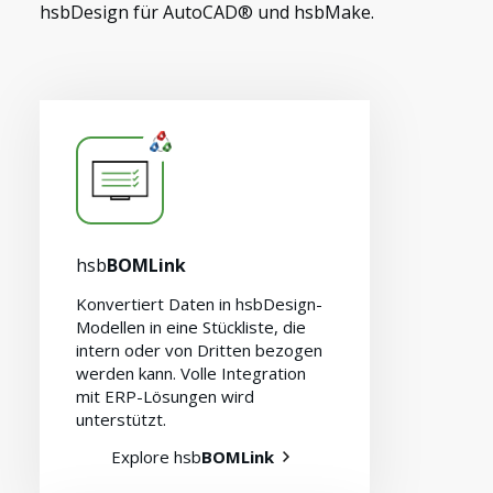
hsbDesign für AutoCAD® und hsbMake.
hsb
BOMLink
Konvertiert Daten in hsbDesign-
Modellen in eine Stückliste, die
intern oder von Dritten bezogen
werden kann. Volle Integration
mit ERP-Lösungen wird
unterstützt.
Explore hsb
BOMLink