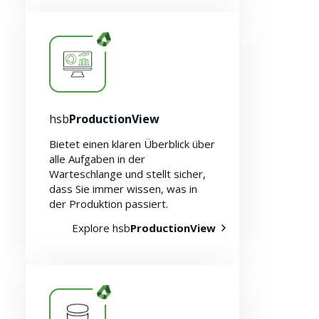
hsb
ProductionView
Bietet einen klaren Überblick über
alle Aufgaben in der
Warteschlange und stellt sicher,
dass Sie immer wissen, was in
der Produktion passiert.
Explore hsb
ProductionView