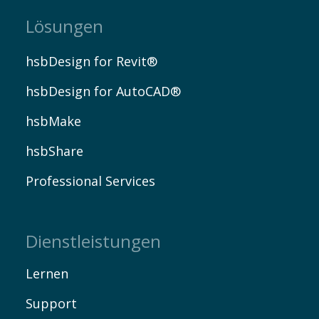
Lösungen
hsbDesign for Revit®
hsbDesign for AutoCAD®
hsbMake
hsbShare
Professional Services
Dienstleistungen
Lernen
Support