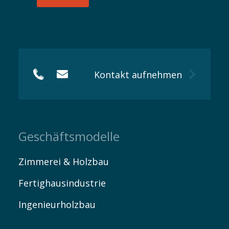
Kontakt aufnehmen
Geschäftsmodelle
Zimmerei & Holzbau
Fertighausindustrie
Ingenieurholzbau