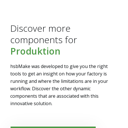
Discover more
Lösungen
components for
Produktion
hsbMake was developed to give you the right
tools to get an insight on how your factory is
running and where the limitations are in your
workflow. Discover the other dynamic
components that are associated with this
innovative solution.