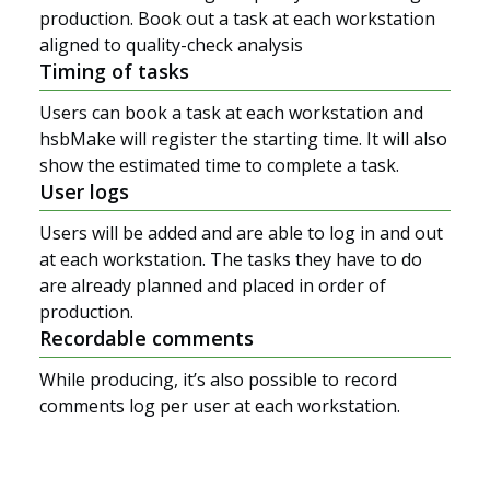
production. Book out a task at each workstation
aligned to quality-check analysis
Timing of tasks
Users can book a task at each workstation and
hsbMake will register the starting time. It will also
show the estimated time to complete a task.
User logs
Users will be added and are able to log in and out
at each workstation. The tasks they have to do
are already planned and placed in order of
production.
Recordable comments
While producing, it’s also possible to record
comments log per user at each workstation.