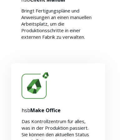
Bringt Fertigungspläne und
Anweisungen an einen manuellen
Arbeitsplatz, um die
Produktionsschritte in einer
externen Fabrik zu verwalten.
hsb
Make Office
Das Kontrollzentrum für alles,
was in der Produktion passiert.
Sie können den aktuellen Status