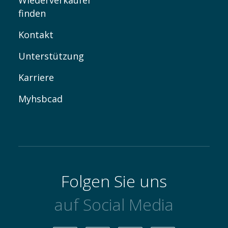
Wiederverkäufer
finden
Kontakt
Unterstützung
Karriere
Myhsbcad
Folgen Sie uns
auf Social Media