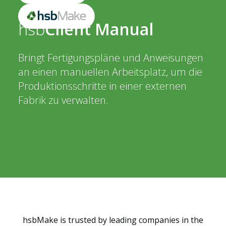
hsb
Client Manual
Bringt Fertigungspläne und Anweisungen
an einen manuellen Arbeitsplatz, um die
Produktionsschritte in einer externen
Fabrik zu verwalten.
hsbMake is trusted by leading companies in the