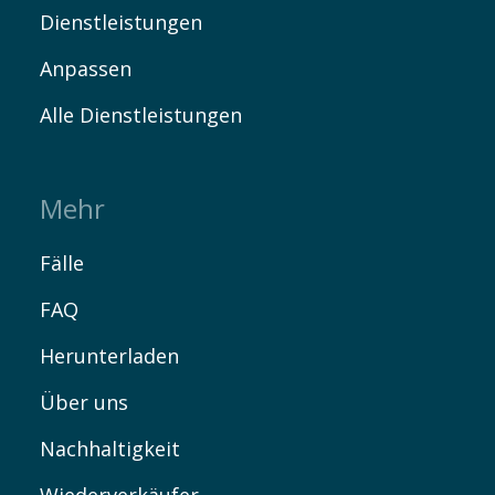
Dienstleistungen
Anpassen
Alle Dienstleistungen
Mehr
Fälle
FAQ
Herunterladen
Über uns
Nachhaltigkeit