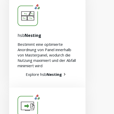
hsb
Nesting
Bestimmt eine optimierte
Anordnung von Panel innerhalb
von Masterpanel, wodurch die
Nutzung maximiert und der Abfall
minimiert wird
Explore hsb
Nesting