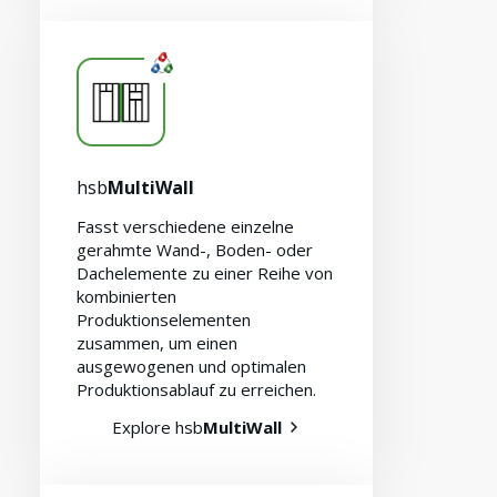
Karriere
hsb
MultiWall
Fasst verschiedene einzelne
gerahmte Wand-, Boden- oder
Dachelemente zu einer Reihe von
kombinierten
Produktionselementen
zusammen, um einen
ausgewogenen und optimalen
Produktionsablauf zu erreichen.
Explore hsb
MultiWall