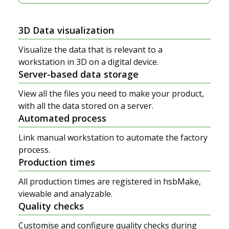
3D Data visualization
Visualize the data that is relevant to a
workstation in 3D on a digital device.
Server-based data storage
View all the files you need to make your product,
with all the data stored on a server.
Automated process
Link manual workstation to automate the factory
process.
Production times
All production times are registered in hsbMake,
viewable and analyzable.
Quality checks
Customise and configure quality checks during