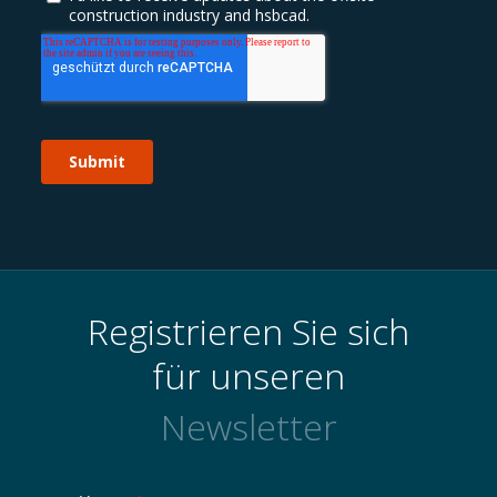
Registrieren Sie sich
für unseren
Newsletter