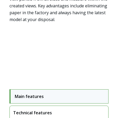
created views. Key advantages include eliminating
paper in the factory and always having the latest
model at your disposal.
Main features
Anwendungsbereiche
Technical features