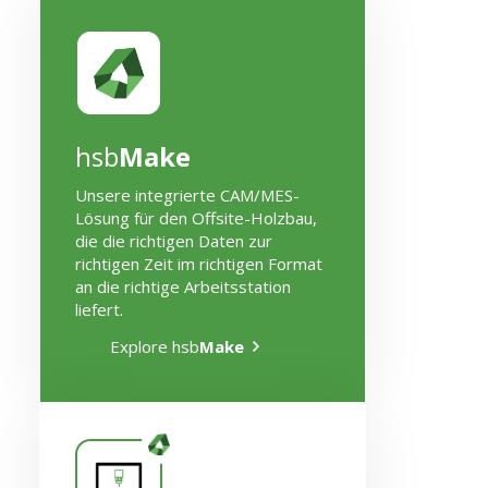
hsb
Make
Unsere integrierte CAM/MES-
Lösung für den Offsite-Holzbau,
die die richtigen Daten zur
richtigen Zeit im richtigen Format
an die richtige Arbeitsstation
liefert.
Explore hsb
Make