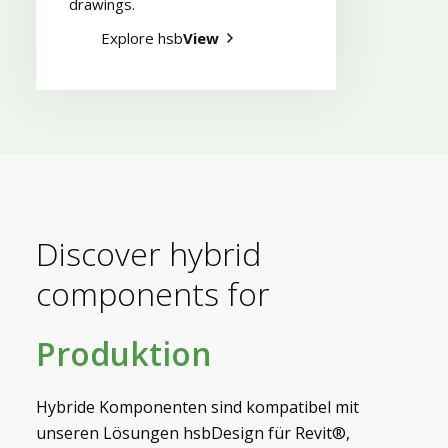
drawings​.
Explore hsb
View
Discover hybrid
components for
Produktion
Hybride Komponenten sind kompatibel mit
unseren Lösungen hsbDesign für Revit®,