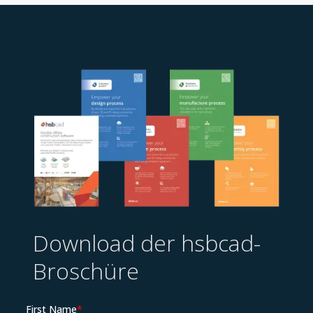
Download der hsbcad-
Broschüre