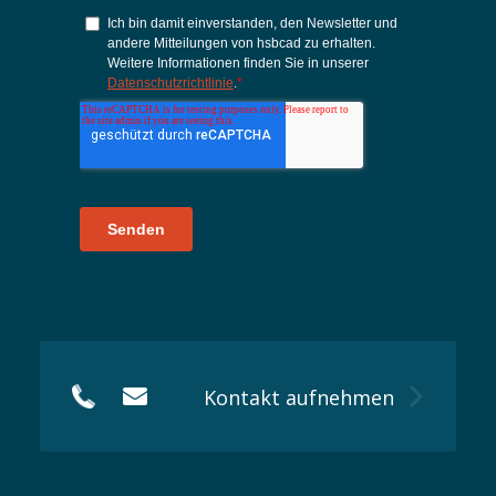
Kontakt aufnehmen