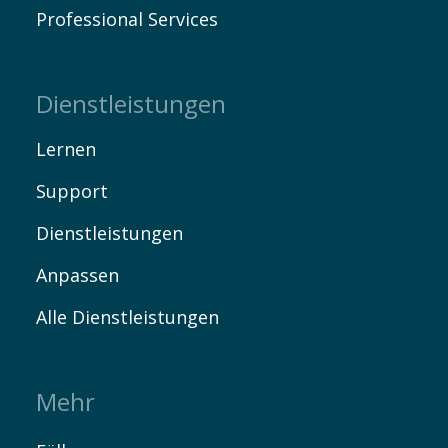
Professional Services
Dienstleistungen
Lernen
Support
Dienstleistungen
Anpassen
Alle Dienstleistungen
Mehr