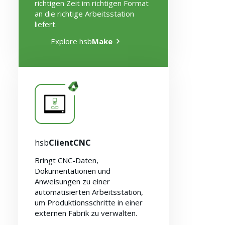
richtigen Zeit im richtigen Format
an die richtige Arbeitsstation
liefert.
Explore hsb
Make
Lösungen
hsb
ClientCNC
Bringt CNC-Daten,
Dokumentationen und
Anweisungen zu einer
automatisierten Arbeitsstation,
um Produktionsschritte in einer
externen Fabrik zu verwalten.