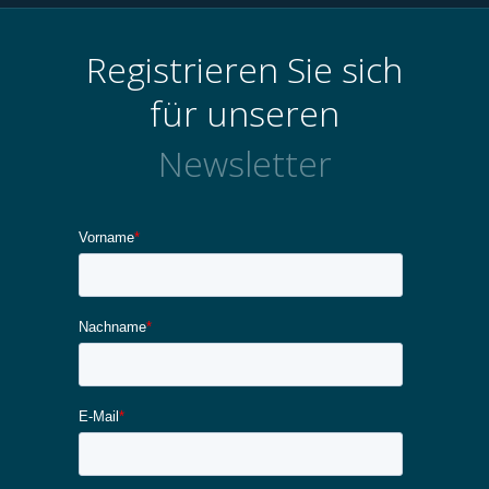
Registrieren Sie sich
für unseren
Newsletter