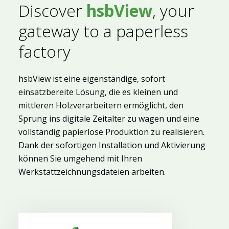
Discover
hsbView
, your
gateway to a paperless
factory
hsbView ist eine eigenständige, sofort
einsatzbereite Lösung, die es kleinen und
mittleren Holzverarbeitern ermöglicht, den
Sprung ins digitale Zeitalter zu wagen und eine
vollständig papierlose Produktion zu realisieren.
Dank der sofortigen Installation und Aktivierung
können Sie umgehend mit Ihren
Werkstattzeichnungsdateien arbeiten.