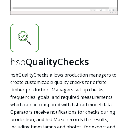
hsb
QualityChecks
hsbQualityChecks allows production managers to
create customizable quality checks for offsite
timber production. Managers set up checks,
frequencies, goals, and required measurements,
which can be compared with hsbcad model data.
Operators receive notifications for checks during
production, and hsbMake records the results,
including timestamps and photos, for export and