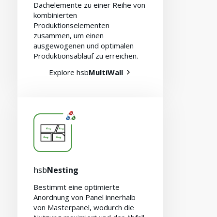
Dachelemente zu einer Reihe von
kombinierten
Produktionselementen
zusammen, um einen
ausgewogenen und optimalen
Produktionsablauf zu erreichen.
Karriere
Explore hsb
MultiWall
hsb
Nesting
Bestimmt eine optimierte
Anordnung von Panel innerhalb
von Masterpanel, wodurch die