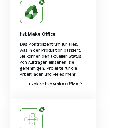
hsb
Make Office
Das Kontrollzentrum für alles,
was in der Produktion passiert.
Sie können den aktuellen Status
von Aufträgen einsehen, sie
genehmigen, Projekte für die
Arbeit laden und vieles mehr.
Explore hsb
Make Office
Ressourcen