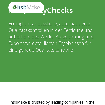
hsb
QualityChecks
Ermöglicht anpassbare, automatisierte
Qualitätskontrollen in der Fertigung und
außerhalb des Werks. Aufzeichnung und
Export von detaillierten Ergebnissen für
eine genaue Qualitätskontrolle.
hsbMake is trusted by leading companies in the