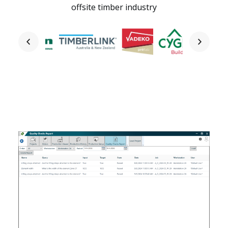
offsite timber industry
Startseite