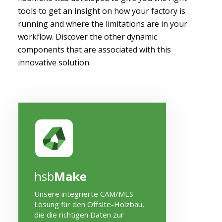
tools to get an insight on how your factory is
running and where the limitations are in your
workflow. Discover the other dynamic
components that are associated with this
innovative solution.
hsb
Make
Unsere integrierte CAM/MES-
Lösung für den Offsite-Holzbau,
die die richtigen Daten zur