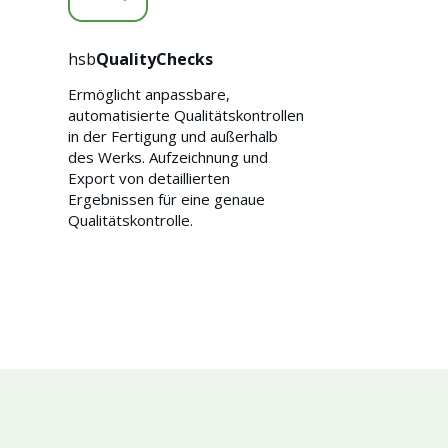
hsb
QualityChecks
Ermöglicht anpassbare,
automatisierte Qualitätskontrollen
in der Fertigung und außerhalb
des Werks. Aufzeichnung und
Export von detaillierten
Ergebnissen für eine genaue
Qualitätskontrolle.
Nachhaltigkeit 🌿