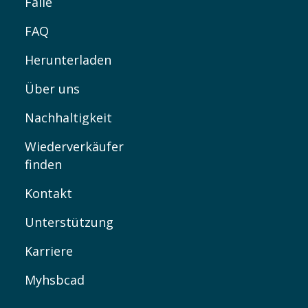
Fälle
FAQ
Herunterladen
Über uns
Nachhaltigkeit
Wiederverkäufer
finden
Kontakt
Unterstützung
Karriere
Myhsbcad