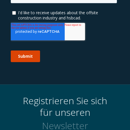
Registrieren Sie sich
für unseren
Newsletter