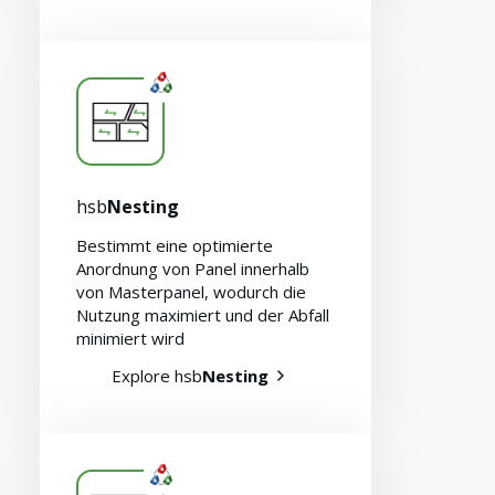
hsb
Nesting
Bestimmt eine optimierte
Anordnung von Panel innerhalb
von Masterpanel, wodurch die
Nutzung maximiert und der Abfall
minimiert wird
Explore hsb
Nesting
Karriere