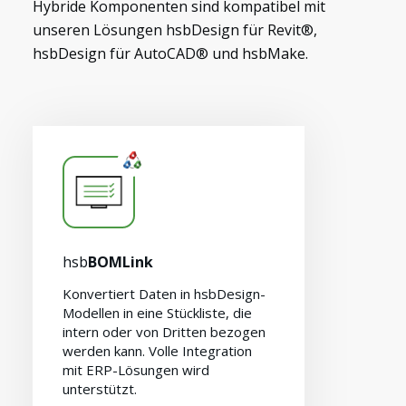
Hybride Komponenten sind kompatibel mit
unseren Lösungen hsbDesign für Revit®,
hsbDesign für AutoCAD® und hsbMake.
hsb
BOMLink
Myhsbcad
Konvertiert Daten in hsbDesign-
Modellen in eine Stückliste, die
intern oder von Dritten bezogen
werden kann. Volle Integration
mit ERP-Lösungen wird
unterstützt.