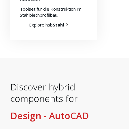
Toolset für die Konstruktion im
Stahlblechprofilbau.
Explore hsb
Stahl
Discover hybrid
components for
Design - AutoCAD