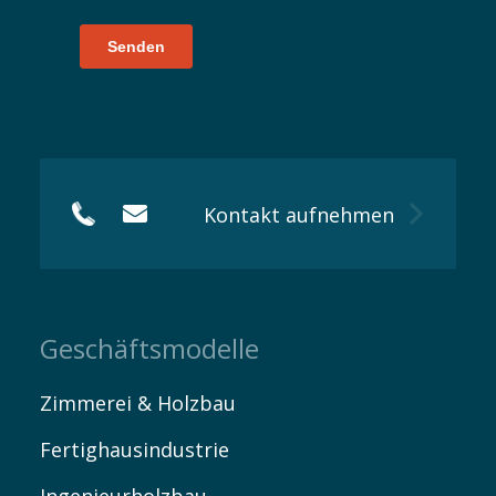
Kontakt aufnehmen
Geschäftsmodelle
Zimmerei & Holzbau
Fertighausindustrie