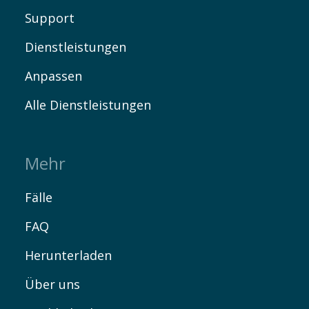
Support
Dienstleistungen
Anpassen
Alle Dienstleistungen
Mehr
Fälle
FAQ
Herunterladen
Über uns