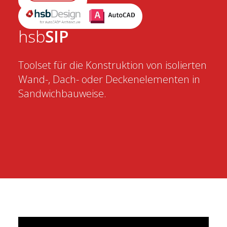
hsb
SIP
Toolset für die Konstruktion von isolierten
Wand-, Dach- oder Deckenelementen in
Sandwichbauweise.