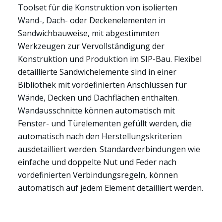
Toolset für die Konstruktion von isolierten
Wand-, Dach- oder Deckenelementen in
Sandwichbauweise, mit abgestimmten
Werkzeugen zur Vervollständigung der
Konstruktion und Produktion im SIP-Bau. Flexibel
detaillierte Sandwichelemente sind in einer
Bibliothek mit vordefinierten Anschlüssen für
Wände, Decken und Dachflächen enthalten.
Wandausschnitte können automatisch mit
Fenster- und Türelementen gefüllt werden, die
automatisch nach den Herstellungskriterien
ausdetailliert werden. Standardverbindungen wie
einfache und doppelte Nut und Feder nach
vordefinierten Verbindungsregeln, können
automatisch auf jedem Element detailliert werden.