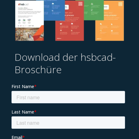
Download der hsbcad-
Broschüre