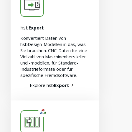
hsb
Export
Konvertiert Daten von
hsbDesign-Modellen in das, was
Sie brauchen: CNC-Daten für eine
Vielzahl von Maschinenhersteller
und -modellen, für Standard-
Industrieformate oder für
spezifische Fremdsoftware.
Explore hsb
Export