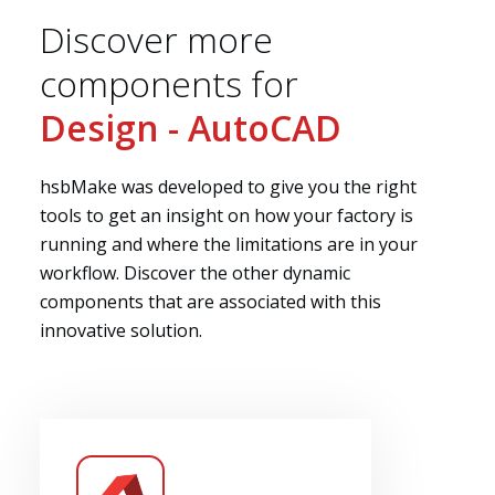
Discover more
components for
Design - AutoCAD
hsbMake was developed to give you the right
tools to get an insight on how your factory is
running and where the limitations are in your
workflow. Discover the other dynamic
components that are associated with this
innovative solution.