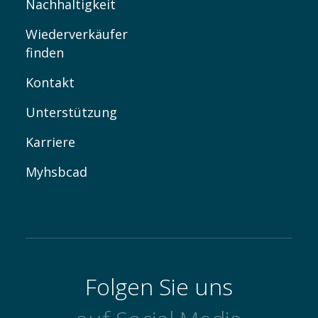
Nachhaltigkeit
Wiederverkäufer
finden
Kontakt
Unterstützung
Karriere
Myhsbcad
Folgen Sie uns